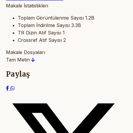
Makale İstatistikleri
Toplam Görüntülenme Sayısı
1.2B
Toplam İndirilme Sayısı
3.3B
TR Dizin Atıf Sayısı
1
Crossref Atıf Sayısı
2
Makale Dosyaları
Tam Metin
Paylaş