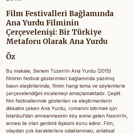
Film Festivalleri Bağlamında
Ana Yurdu Filminin
Çerçevelenişi: Bir Türkiye
Metaforu Olarak Ana Yurdu
Öz
Bu makale, Senem Tüzen’in Ana Yurdu (2015)
filminin festival gösterimleri bağlamında yazılmış
basın eleştirilerinde, filmin hangi tema ve söylemlerle
çerçevelendiğini incelemeyi amaçlamaktadır. Çeşitli
film festivallerinde gösterilen ve eleştirmenlerin
dikkatini çeken Ana Yurdu, romanını bitirmek için
İstanbul’dan anneannesinin köy evine gelen Nesrin’in,
annesi ile olan gerilimli ilişkisini konu edinir. Film,
olaydan çok karakterlere odaklanması, anlatısal