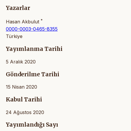
Yazarlar
*
Hasan Akbulut
0000-0003-0465-8355
Türkiye
Yayımlanma Tarihi
5 Aralık 2020
Gönderilme Tarihi
15 Nisan 2020
Kabul Tarihi
24 Ağustos 2020
Yayımlandığı Sayı