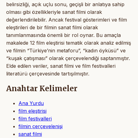
belirsizliği, açık uçlu sonu, geçişli bir anlatıya sahip
olması gibi özellikleriyle sanat filmi olarak
değerlendirilebilir. Ancak festival gösterimleri ve film
eleştirileri de bir filmin sanat filmi olarak
tanımlanmasında önemli bir rol oynar. Bu amaçla
makalede 12 film eleştirisi tematik olarak analiz edilmiş
ve filmin “Türkiye’nin metaforu”, “kadın öyküsü” ve
“kuşak çatışması” olarak çerçevelendiği saptanmıştır.
Elde edilen veriler, sanat filmi ve film festivalleri
literatürü çerçevesinde tartışılmıştır.
Anahtar Kelimeler
Ana Yurdu
film eleştirisi
film festivalleri
filmin çerçevelenişi
sanat filmi