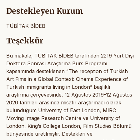
Destekleyen Kurum
TÜBİTAK BİDEB
Teşekkür
Bu makale, TÜBİTAK BİDEB tarafından 2219 Yurt Dışı
Doktora Sonrası Araştırma Burs Programı
kapsamında desteklenen “The reception of Turkish
Art Fims in a Global Context: Cinema Experience of
Turkish immigrants living in London” başlıklı
araştırma çerçevesinde, 12 Ağustos 2019-12 Ağustos
2020 tarihleri arasında misafir araştırmacı olarak
bulunduğum University of East London, MIRC
Moving Image Research Centre ve University of
London, King’s College London, Film Studies Bölümü
bünyesinde üretilmiştir. Destekleri ve